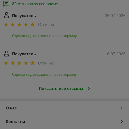
89 отзывов за всё время
Покупатель
26.07.2026
Отлично
Сделка подтверждена через корзину
Покупатель
16.07.2026
Отлично
Сделка подтверждена через корзину
Показать все отзывы
О нас
Контакты