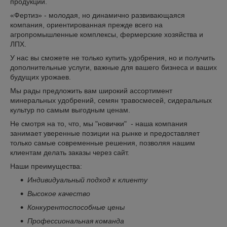
продукции.
«Фертиз» - молодая, но динамично развивающаяся
компания, ориентированная прежде всего на
агропромышленные комплексы, фермерские хозяйства и
ЛПХ.
У нас вы сможете не только купить удобрения, но и получить
дополнительные услуги, важные для вашего бизнеса и ваших
будущих урожаев.
Мы рады предложить вам широкий ассортимент
минеральных удобрений, семян травосмесей, сидеральных
культур по самым выгодным ценам.
Не смотря на то, что, мы "новички" - наша компания
занимает уверенные позиции на рынке и предоставляет
только самые современные решения, позволяя нашим
клиентам делать заказы через сайт.
Наши преимущества:
Индивидуальный подход к клиенту
Высокое качество
Конкурентоспособные цены
Профессиональная команда