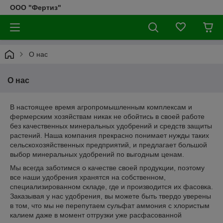
ООО "Фертиз"
О нас
О нас
В настоящее время агропромышленным комплексам и
фермерским хозяйствам никак не обойтись в своей работе
без качественных минеральных удобрений и средств защиты
растений. Наша компания прекрасно понимает нужды таких
сельскохозяйственных предприятий, и предлагает большой
выбор минеральных удобрений по выгодным ценам.
Мы всегда заботимся о качестве своей продукции, поэтому
все наши удобрения хранятся на собственном,
специализированном складе, где и производится их фасовка.
Заказывая у нас удобрения, вы можете быть твердо уверены
в том, что мы не перепутаем сульфат аммония с хлористым
калием даже в момент отгрузки уже расфасованной