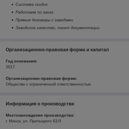
Система скидок
Работаем по заказ
Прямые договоры с заводами
Заводское качество, пакет документации
Организационно-правовая форма и капитал
Год основания:
2017
Организационно-правовая форма:
Общество с ограниченной ответственностью
Информация о производстве
Местонахождение производства:
г. Минск, ул. Притыцкого 62/3