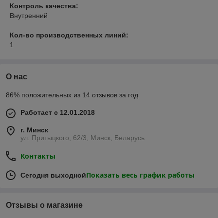
Контроль качества:
Внутренний
Кол-во производственных линий:
1
О нас
86% положительных из 14 отзывов за год
Работает с 12.01.2018
г. Минск
ул. Притыцкого, 62/3, Минск, Беларусь
Контакты
Показать весь график работы
Сегодня выходной
Отзывы о магазине