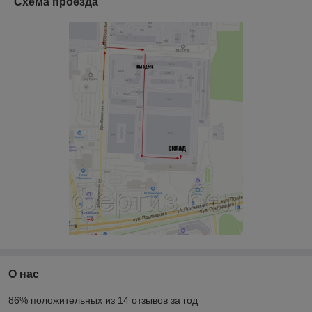
Схема проезда
О нас
86% положительных из 14 отзывов за год