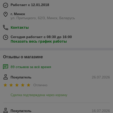
Работает с 12.01.2018
г. Минск
ул. Притыцкого, 62/3, Минск, Беларусь
Контакты
Сегодня работает с 08:30 до 16:00
Показать весь график работы
Отзывы о магазине
89 отзывов за всё время
Покупатель
26.07.2026
Отлично
Сделка подтверждена через корзину
Покупатель
16.07.2026