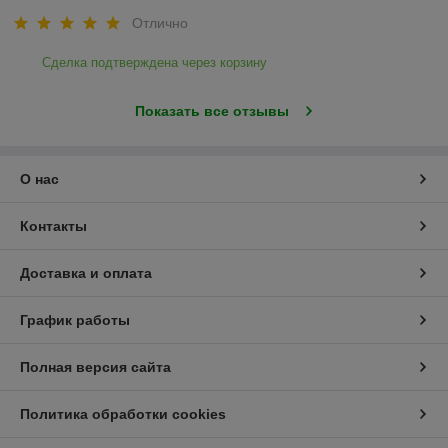
Отлично
Сделка подтверждена через корзину
Показать все отзывы
О нас
Контакты
Доставка и оплата
График работы
Полная версия сайта
Политика обработки cookies