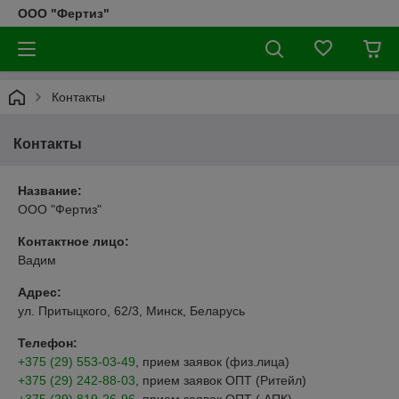
ООО "Фертиз"
Контакты
Контакты
Название:
ООО "Фертиз"
Контактное лицо:
Вадим
Адрес:
ул. Притыцкого, 62/3, Минск, Беларусь
Телефон:
+375 (29) 553-03-49
, прием заявок (физ.лица)
+375 (29) 242-88-03
, прием заявок ОПТ (Ритейл)