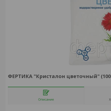
ФЕРТИКА "Кристалон цветочный" (100
Описание
Х