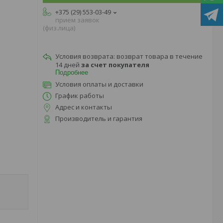
+375 (29) 553-03-49
прием заявок
(физ.лица)
возврат товара в течение
14 дней
за счет покупателя
Подробнее
Условия оплаты и доставки
График работы
Адрес и контакты
Производитель и гарантия