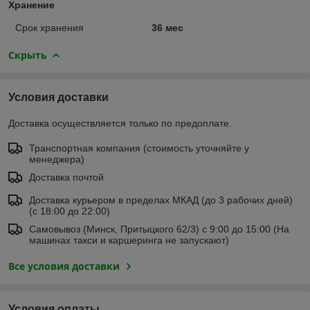
Хранение
Срок хранения
36 мес
Скрыть
Условия доставки
Доставка осуществляется только по предоплате.
Транспортная компания (стоимость уточняйте у
менеджера)
Доставка почтой
Доставка курьером в пределах МКАД (до 3 рабочих дней)
(с 18:00 до 22:00)
Самовывоз (Минск, Притыцкого 62/3) с 9:00 до 15:00 (На
машинах такси и каршеринга не запускают)
Все условия доставки
Условия оплаты