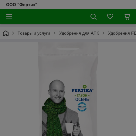
ООО "Фертиз"
Товары и услуги
Удобрения для АПК
Удобрения F