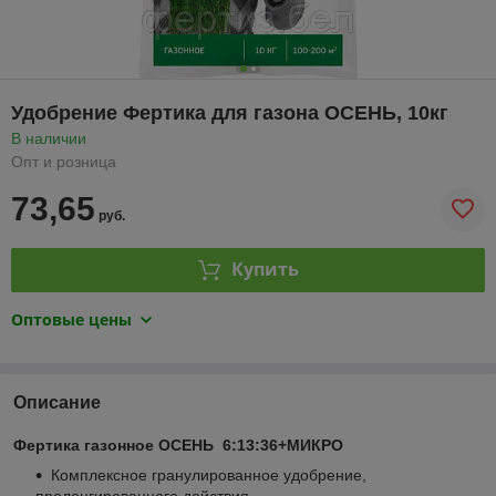
Удобрение Фертика для газона ОСЕНЬ, 10кг
В наличии
Опт и розница
73,65
руб.
Купить
Оптовые цены
Описание
Фертика газонное ОСЕНЬ 6:13:36+МИКРО
Комплексное гранулированное удобрение,
пролонгированного действия