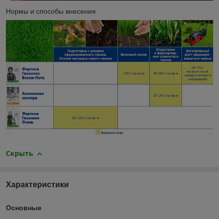
Нормы и способы внесения
Скрыть
Характеристики
Основные