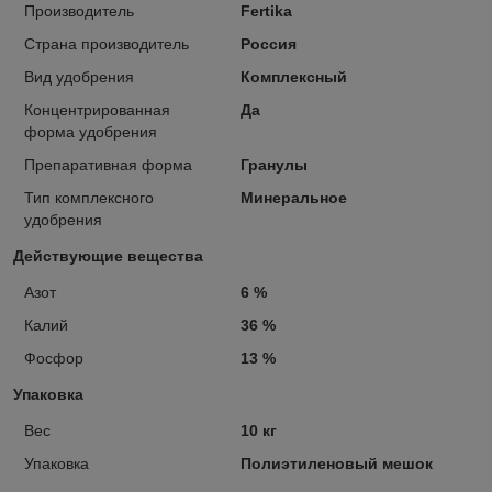
Производитель
Fertika
Страна производитель
Россия
Вид удобрения
Комплексный
Концентрированная
Да
форма удобрения
Препаративная форма
Гранулы
Тип комплексного
Минеральное
удобрения
Действующие вещества
Азот
6 %
Калий
36 %
Фосфор
13 %
Упаковка
Вес
10 кг
Упаковка
Полиэтиленовый мешок