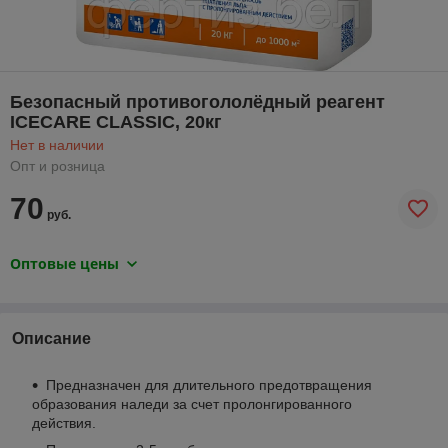
Безопасный противогололёдный реагент
ICECARE CLASSIC, 20кг
Нет в наличии
Опт и розница
70
руб.
Оптовые цены
Описание
Предназначен для длительного предотвращения
образования наледи за счет пролонгированного
действия.