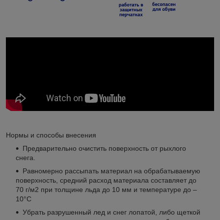
Нормы и способы внесения
Предварительно очистить поверхность от рыхлого
снега.
Равномерно рассыпать материал на обрабатываемую
поверхность, средний расход материала составляет до
70 г/м2 при толщине льда до 10 мм и температуре до –
10°С
Убрать разрушенный лед и снег лопатой, либо щеткой