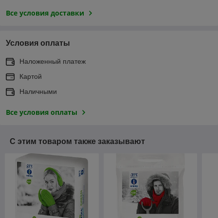
Все условия доставки
Условия оплаты
Наложенный платеж
Картой
Наличными
Все условия оплаты
С этим товаром также заказывают