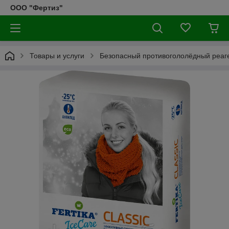
ООО "Фертиз"
Товары и услуги
Безопасный противогололёдный реаг