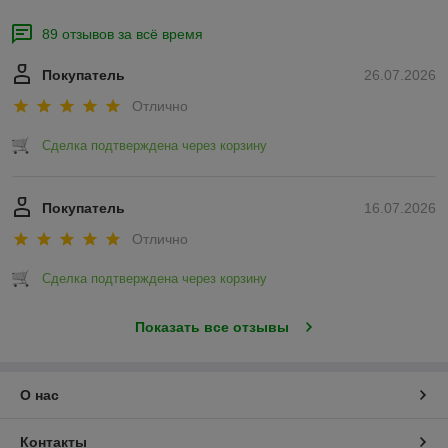
89 отзывов за всё время
Покупатель
26.07.2026
Отлично
Сделка подтверждена через корзину
Покупатель
16.07.2026
Отлично
Сделка подтверждена через корзину
Показать все отзывы
О нас
Контакты