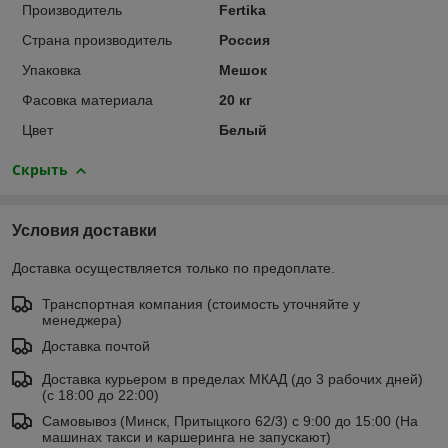
Производитель
Fertika
Страна производитель
Россия
Упаковка
Мешок
Фасовка материала
20 кг
Цвет
Белый
Скрыть
Условия доставки
Доставка осуществляется только по предоплате.
Транспортная компания (стоимость уточняйте у
менеджера)
Доставка почтой
Доставка курьером в пределах МКАД (до 3 рабочих дней)
(с 18:00 до 22:00)
Самовывоз (Минск, Притыцкого 62/3) с 9:00 до 15:00 (На
машинах такси и каршеринга не запускают)