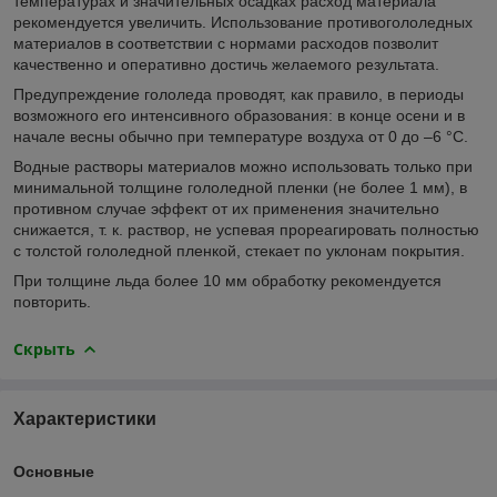
температурах и значительных осадках расход материала
рекомендуется увеличить. Использование противогололедных
материалов в соответствии с нормами расходов позволит
качественно и оперативно достичь желаемого результата.
Предупреждение гололеда проводят, как правило, в периоды
возможного его интенсивного образования: в конце осени и в
начале весны обычно при температуре воздуха от 0 до –6 °C.
Водные растворы материалов можно использовать только при
минимальной толщине гололедной пленки (не более 1 мм), в
противном случае эффект от их применения значительно
снижается, т. к. раствор, не успевая прореагировать полностью
с толстой гололедной пленкой, стекает по уклонам покрытия.
При толщине льда более 10 мм обработку рекомендуется
повторить.
Скрыть
Характеристики
Основные