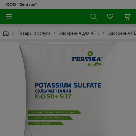
ООО "Фертиз"
Товары и услуги
Удобрения для АПК
Удобрения F