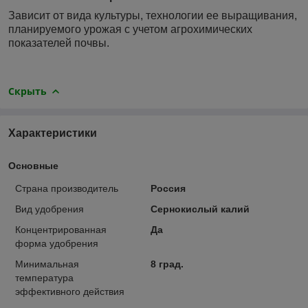
Зависит от вида культуры, технологии ее выращивания,
планируемого урожая с учетом агрохимических
показателей почвы.
Скрыть
Характеристики
Основные
Страна производитель
Россия
Вид удобрения
Сернокислый калий
Концентрированная
Да
форма удобрения
Минимальная
8 град.
температура
эффективного действия