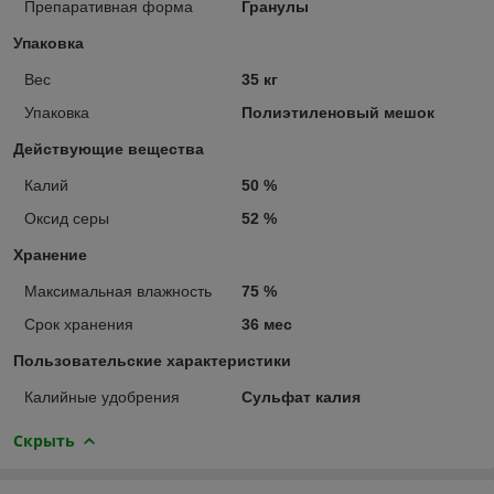
Препаративная форма
Гранулы
Упаковка
Вес
35 кг
Упаковка
Полиэтиленовый мешок
Действующие вещества
Калий
50 %
Оксид серы
52 %
Хранение
Максимальная влажность
75 %
Срок хранения
36 мес
Пользовательские характеристики
Калийные удобрения
Сульфат калия
Скрыть