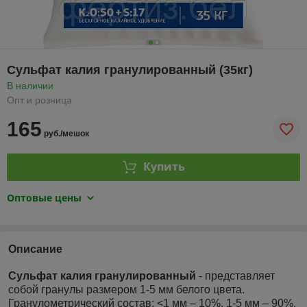
Сульфат калия гранулированный (35кг)
В наличии
Опт и розница
165
руб./мешок
Купить
Оптовые цены
Описание
Сульфат калия гранулированный
- представляет
собой гранулы размером 1-5 мм белого цвета.
Гранулометрический состав: <1 мм – 10%, 1-5 мм – 90%.