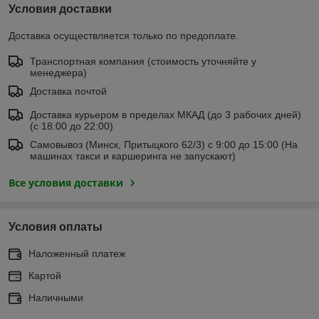
Условия доставки
Доставка осуществляется только по предоплате.
Транспортная компания (стоимость уточняйте у
менеджера)
Доставка почтой
Доставка курьером в пределах МКАД (до 3 рабочих дней)
(с 18:00 до 22:00)
Самовывоз (Минск, Притыцкого 62/3) с 9:00 до 15:00 (На
машинах такси и каршеринга не запускают)
Все условия доставки
Условия оплаты
Наложенный платеж
Картой
Наличными